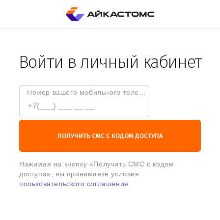
Войти в личный кабинет
Номер вашего мобильного телефона
ПОЛУЧИТЬ СМС С КОДОМ ДОСТУПА
Нажимая на кнопку «Получить СМС с кодом
доступа», вы принимаете условия
пользовательского соглашения